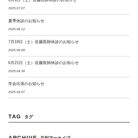
2025.07.07
夏季休診のお知らせ
2025.06.12
7月19日（土）佐藤医師休診のお知らせ
2025.06.09
6月21日（土）佐藤医師休診のお知らせ
2025.04.28
学会出張のお知らせ
2025.04.07
TAG
タグ
ARCHIVE