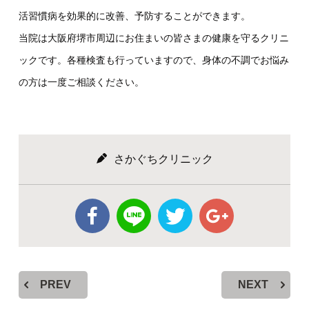
活習慣病を効果的に改善、予防することができます。
当院は大阪府堺市周辺にお住まいの皆さまの健康を守るクリニ
ックです。各種検査も行っていますので、身体の不調でお悩み
の方は一度ご相談ください。
さかぐちクリニック
PREV
NEXT