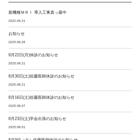
新機種ＭＲＩ 導入工事真っ最中
2022.09.21
お知らせ
2025.08.26
9月22日(月)休診のお知らせ
2025.08.21
8月30日(土)佐藤医師休診のお知らせ
2025.08.21
8月16日(土)佐藤医師休診のお知らせ
2025.08.07
8月23日(土)学会出張のお知らせ
2025.08.01
8月9日（土）佐藤医師休診のお知らせ