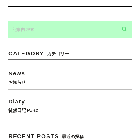
CATEGORY
カテゴリー
News
お知らせ
Diary
徒然日記 Part2
RECENT POSTS
最近の投稿