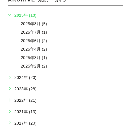
月別アーカイブ
2025年 (13)
2025年8月 (5)
2025年7月 (1)
2025年6月 (2)
2025年4月 (2)
2025年3月 (1)
2025年2月 (2)
2024年 (20)
2023年 (28)
2022年 (21)
2021年 (13)
2017年 (20)