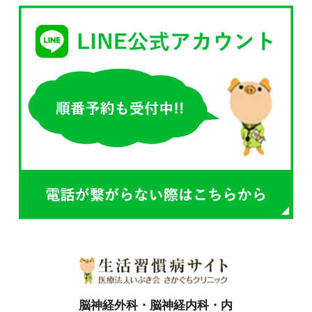
脳神経外科・脳神経内科・内