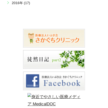
2016年 (17)