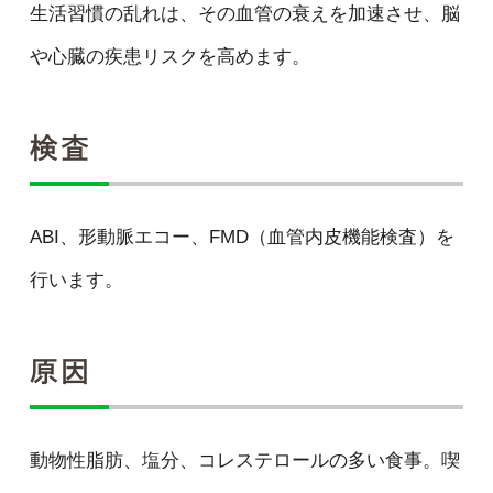
生活習慣の乱れは、その血管の衰えを加速させ、脳
や心臓の疾患リスクを高めます。
検査
ABI、形動脈エコー、FMD（血管内皮機能検査）を
行います。
原因
動物性脂肪、塩分、コレステロールの多い食事。喫