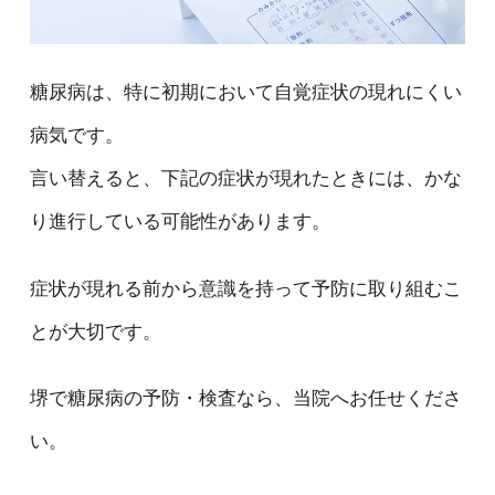
糖尿病は、特に初期において自覚症状の現れにくい
病気です。
言い替えると、下記の症状が現れたときには、かな
り進行している可能性があります。
症状が現れる前から意識を持って予防に取り組むこ
とが大切です。
堺で糖尿病の予防・検査なら、当院へお任せくださ
い。