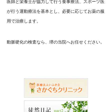
医師と栄養士が協力して行う食事療法、スポーツ医
が行う運動療法を基本とし、必要に応じてお薬の服
用で治療します。
動脈硬化の検査なら、堺の当院へお任せください。