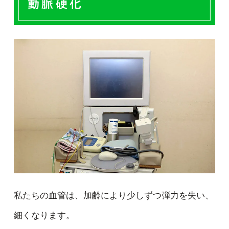
動脈硬化
私たちの血管は、加齢により少しずつ弾力を失い、
細くなります。