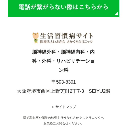
脳神経外科・脳神経内科・内
科・外科・リハビリテーショ
ン科
〒593-8301
大阪府堺市西区上野芝町2丁7-3 SEIYU2階
＞ サイトマップ
堺で高血圧や脳波の検査を行うならさかぐちクリニックへ
お気軽にお問合せください。