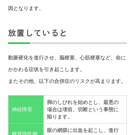
因となります。
放置していると
動脈硬化を進行させ、脳梗塞、心筋梗塞など、命に
かかわる症状を引き起こします。
またその他、以下の合併症のリスクが高まります。
脚のしびれを始めとし、最悪の
神経障害
場合は壊疽、切断という事態に
陥ります。
眼の網膜に出血を起こし、進行
糖尿病性網