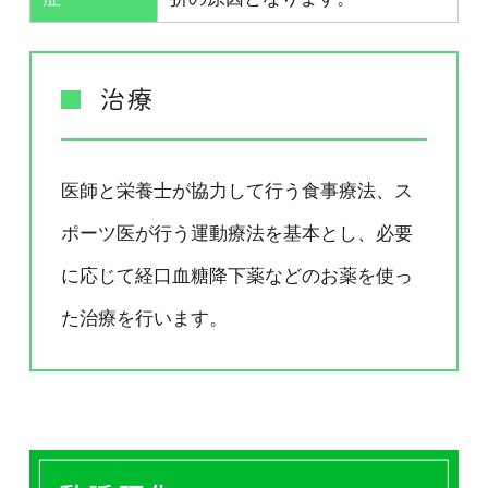
治療
医師と栄養士が協力して行う食事療法、ス
ポーツ医が行う運動療法を基本とし、必要
に応じて経口血糖降下薬などのお薬を使っ
た治療を行います。