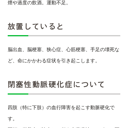
煙や過度の飲酒。運動不足。
放置していると
脳出血、脳梗塞、狭心症、心筋梗塞、手足の壊死な
ど、命にかかわる症状を引き起こします。
閉塞性動脈硬化症について
四肢（特に下肢）の血行障害を起こす動脈硬化で
す。