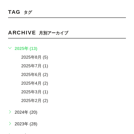
TAG
タグ
ARCHIVE
月別アーカイブ
2025年 (13)
2025年8月 (5)
2025年7月 (1)
2025年6月 (2)
2025年4月 (2)
2025年3月 (1)
2025年2月 (2)
2024年 (20)
2023年 (28)