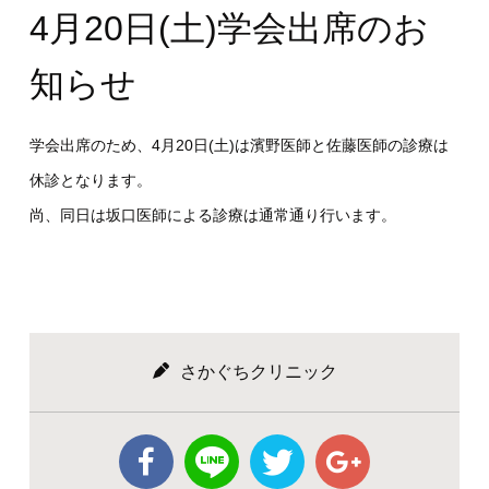
4月20日(土)学会出席のお
知らせ
学会出席のため、4月20日(土)は濱野医師と佐藤医師の診療は
休診となります。
尚、同日は坂口医師による診療は通常通り行います。
さかぐちクリニック