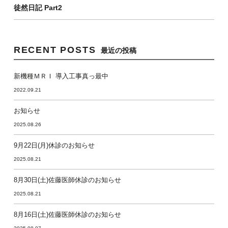
徒然日記 Part2
RECENT POSTS
最近の投稿
新機種ＭＲＩ 導入工事真っ最中
2022.09.21
お知らせ
2025.08.26
9月22日(月)休診のお知らせ
2025.08.21
8月30日(土)佐藤医師休診のお知らせ
2025.08.21
8月16日(土)佐藤医師休診のお知らせ