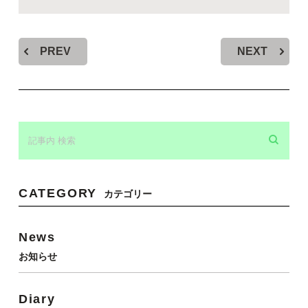
PREV
NEXT
CATEGORY
カテゴリー
News
お知らせ
Diary