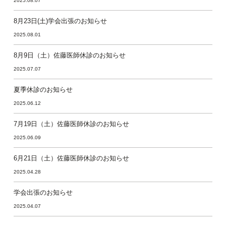
2025.08.07
8月23日(土)学会出張のお知らせ
2025.08.01
8月9日（土）佐藤医師休診のお知らせ
2025.07.07
夏季休診のお知らせ
2025.06.12
7月19日（土）佐藤医師休診のお知らせ
2025.06.09
6月21日（土）佐藤医師休診のお知らせ
2025.04.28
学会出張のお知らせ
2025.04.07