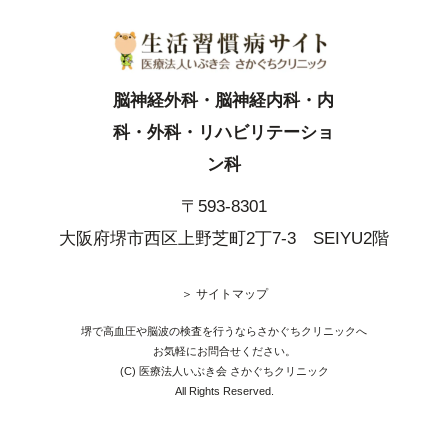
脳神経外科・脳神経内科・内
科・外科・リハビリテーショ
ン科
〒593-8301
大阪府堺市西区上野芝町2丁7-3 SEIYU2階
＞ サイトマップ
堺で高血圧や脳波の検査を行うならさかぐちクリニックへ
お気軽にお問合せください。
(C) 医療法人いぶき会 さかぐちクリニック
All Rights Reserved.