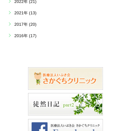
2022年 (21)
2021年 (13)
2017年 (20)
2016年 (17)