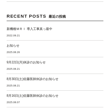
RECENT POSTS
最近の投稿
新機種ＭＲＩ 導入工事真っ最中
2022.09.21
お知らせ
2025.08.26
9月22日(月)休診のお知らせ
2025.08.21
8月30日(土)佐藤医師休診のお知らせ
2025.08.21
8月16日(土)佐藤医師休診のお知らせ
2025.08.07