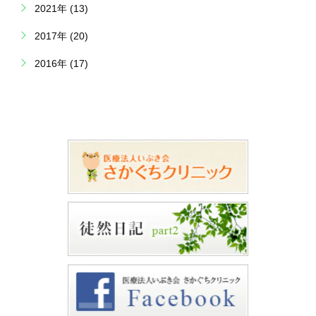
2021年 (13)
2017年 (20)
2016年 (17)