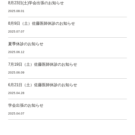
8月23日(土)学会出張のお知らせ
2025.08.01
8月9日（土）佐藤医師休診のお知らせ
2025.07.07
夏季休診のお知らせ
2025.06.12
7月19日（土）佐藤医師休診のお知らせ
2025.06.09
6月21日（土）佐藤医師休診のお知らせ
2025.04.28
学会出張のお知らせ
2025.04.07