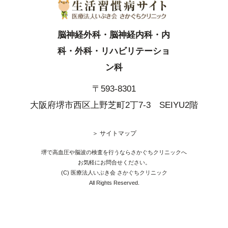
脳神経外科・脳神経内科・内
科・外科・リハビリテーショ
ン科
〒593-8301
大阪府堺市西区上野芝町2丁7-3 SEIYU2階
＞ サイトマップ
堺で高血圧や脳波の検査を行うならさかぐちクリニックへ
お気軽にお問合せください。
(C) 医療法人いぶき会 さかぐちクリニック
All Rights Reserved.