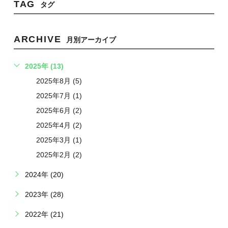
TAG
タグ
ARCHIVE
月別アーカイブ
2025年 (13)
2025年8月 (5)
2025年7月 (1)
2025年6月 (2)
2025年4月 (2)
2025年3月 (1)
2025年2月 (2)
2024年 (20)
2023年 (28)
2022年 (21)