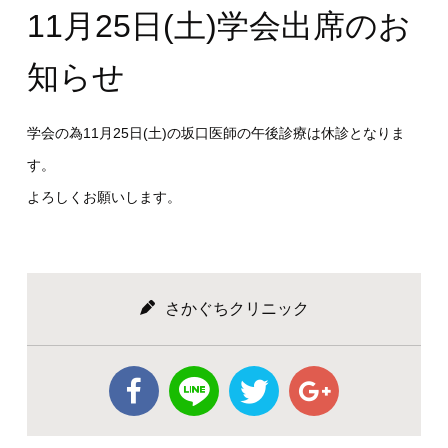
11月25日(土)学会出席のお
知らせ
学会の為11月25日(土)の坂口医師の午後診療は休診となりま
す。
よろしくお願いします。
さかぐちクリニック