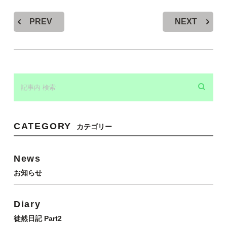
PREV
NEXT
CATEGORY
カテゴリー
News
お知らせ
Diary
徒然日記 Part2