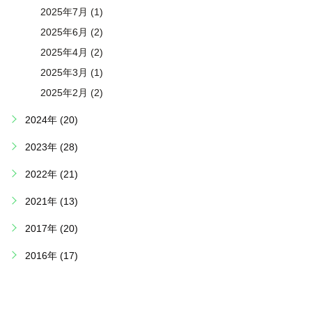
2025年7月 (1)
2025年6月 (2)
2025年4月 (2)
2025年3月 (1)
2025年2月 (2)
2024年 (20)
2023年 (28)
2022年 (21)
2021年 (13)
2017年 (20)
2016年 (17)