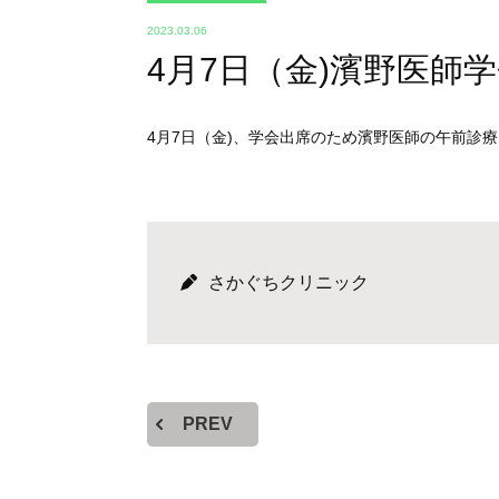
2023.03.06
4月7日（金)濱野医師
4月7日（金)、学会出席のため濱野医師の午前診
さかぐちクリニック
PREV