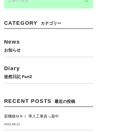
CATEGORY
カテゴリー
News
お知らせ
Diary
徒然日記 Part2
RECENT POSTS
最近の投稿
新機種ＭＲＩ 導入工事真っ最中
2022.09.21