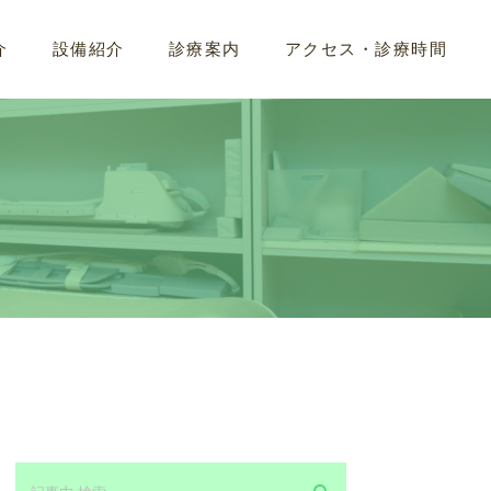
介
設備紹介
診療案内
アクセス・診療時間