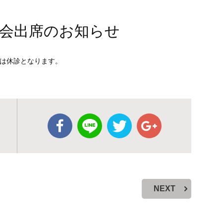
学会出席のお知らせ
療は休診となります。
NEXT