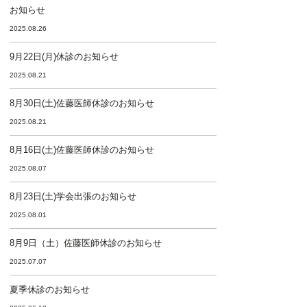
お知らせ
2025.08.26
9月22日(月)休診のお知らせ
2025.08.21
8月30日(土)佐藤医師休診のお知らせ
2025.08.21
8月16日(土)佐藤医師休診のお知らせ
2025.08.07
8月23日(土)学会出張のお知らせ
2025.08.01
8月9日（土）佐藤医師休診のお知らせ
2025.07.07
夏季休診のお知らせ