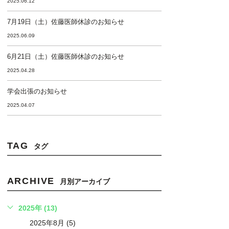
2025.06.12
7月19日（土）佐藤医師休診のお知らせ
2025.06.09
6月21日（土）佐藤医師休診のお知らせ
2025.04.28
学会出張のお知らせ
2025.04.07
TAG
タグ
ARCHIVE
月別アーカイブ
2025年 (13)
2025年8月 (5)