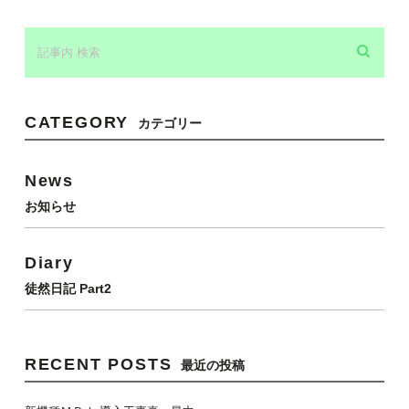
CATEGORY
カテゴリー
News
お知らせ
Diary
徒然日記 Part2
RECENT POSTS
最近の投稿