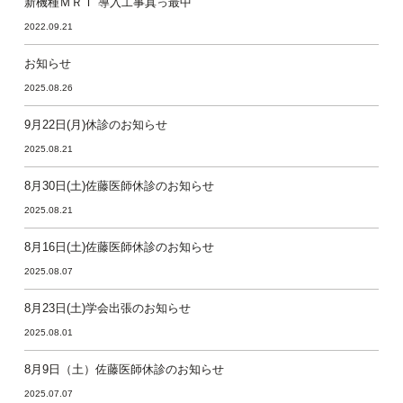
新機種ＭＲＩ 導入工事真っ最中
2022.09.21
お知らせ
2025.08.26
9月22日(月)休診のお知らせ
2025.08.21
8月30日(土)佐藤医師休診のお知らせ
2025.08.21
8月16日(土)佐藤医師休診のお知らせ
2025.08.07
8月23日(土)学会出張のお知らせ
2025.08.01
8月9日（土）佐藤医師休診のお知らせ
2025.07.07