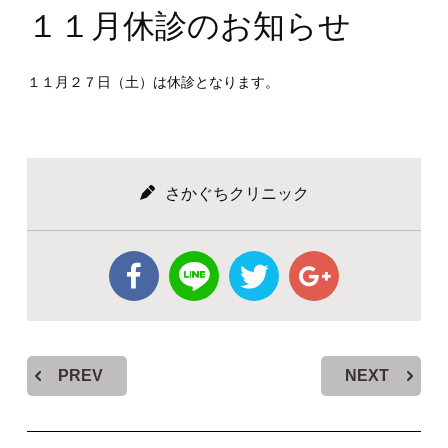
１１月休診のお知らせ
１１月２７日（土）は休診となります。
さかぐちクリニック
PREV
NEXT