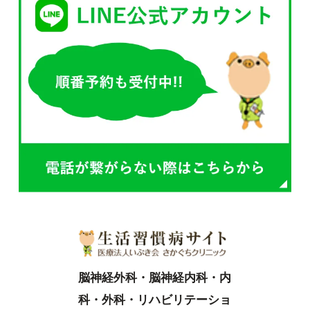
脳神経外科・脳神経内科・内
科・外科・リハビリテーショ