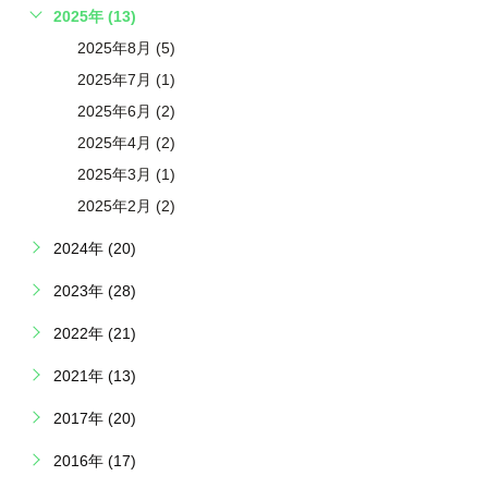
2025年 (13)
2025年8月 (5)
2025年7月 (1)
2025年6月 (2)
2025年4月 (2)
2025年3月 (1)
2025年2月 (2)
2024年 (20)
2023年 (28)
2022年 (21)
2021年 (13)
2017年 (20)
2016年 (17)