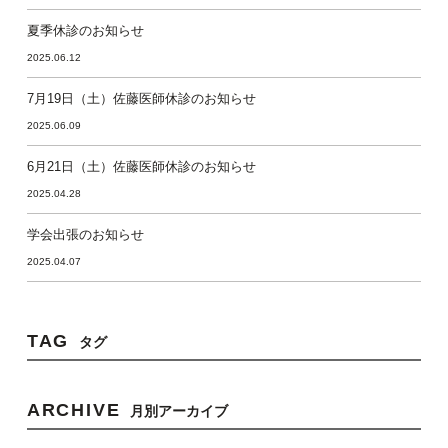
夏季休診のお知らせ
2025.06.12
7月19日（土）佐藤医師休診のお知らせ
2025.06.09
6月21日（土）佐藤医師休診のお知らせ
2025.04.28
学会出張のお知らせ
2025.04.07
TAG
タグ
ARCHIVE
月別アーカイブ